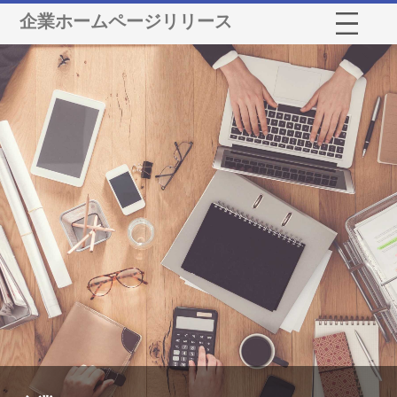
企業ホームページリリース