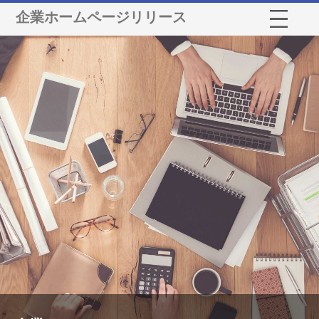
企業ホームページリリース