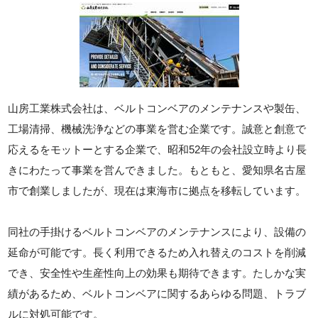
山房工業株式会社は、ベルトコンベアのメンテナンスや製缶、
工場清掃、機械洗浄などの事業を営む企業です。誠意と創意で
応えるをモットーとする企業で、昭和52年の会社設立時より長
きにわたって事業を営んできました。もともと、愛知県名古屋
市で創業しましたが、現在は東海市に拠点を移転しています。
同社の手掛けるベルトコンベアのメンテナンスにより、設備の
延命が可能です。長く利用できるため入れ替えのコストを削減
でき、安全性や生産性向上の効果も期待できます。たしかな実
績があるため、ベルトコンベアに関するあらゆる問題、トラブ
ルに対処可能です。