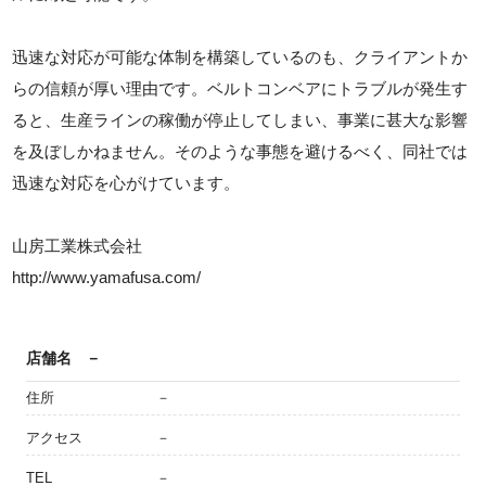
迅速な対応が可能な体制を構築しているのも、クライアントか
らの信頼が厚い理由です。ベルトコンベアにトラブルが発生す
ると、生産ラインの稼働が停止してしまい、事業に甚大な影響
を及ぼしかねません。そのような事態を避けるべく、同社では
迅速な対応を心がけています。
山房工業株式会社
http://www.yamafusa.com/
店舗名
－
住所
－
アクセス
－
TEL
－