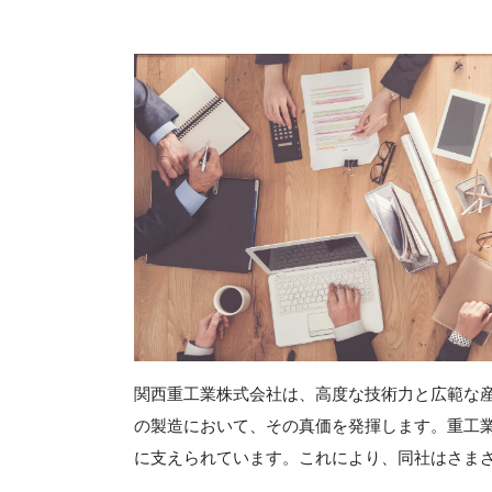
関西重工業株式会社は、高度な技術力と広範な
の製造において、その真価を発揮します。重工
に支えられています。これにより、同社はさま