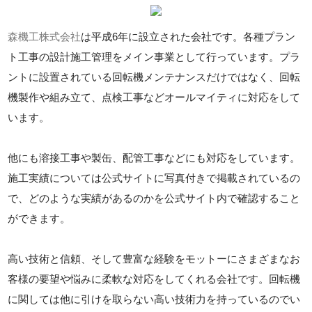
森機工株式会社
は平成6年に設立された会社です。各種プラン
ト工事の設計施工管理をメイン事業として行っています。プラ
ントに設置されている回転機メンテナンスだけではなく、回転
機製作や組み立て、点検工事などオールマイティに対応をして
います。
他にも溶接工事や製缶、配管工事などにも対応をしています。
施工実績については公式サイトに写真付きで掲載されているの
で、どのような実績があるのかを公式サイト内で確認すること
ができます。
高い技術と信頼、そして豊富な経験をモットーにさまざまなお
客様の要望や悩みに柔軟な対応をしてくれる会社です。回転機
に関しては他に引けを取らない高い技術力を持っているのでい