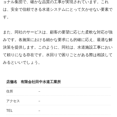
ョナル集団で、確かな品質の工事が実現されています。これ
は、安全で信頼できる水道システムにとって欠かせない要素で
す。
また、同社のサービスは、顧客の要望に応じた柔軟な対応が強
みです。各施策における細かな要求にも的確に応え、最適な解
決策を提供します。このように、同社は、水道施設工事におい
て頼りになる存在です。水回りで困りごとがある際は相談して
みるといいでしょう。
店舗名
有限会社田中水道工業所
住所
－
アクセス
－
TEL
－