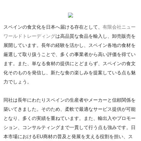
スペインの食文化を日本へ届ける存在として、
有限会社ニュー
ワールドトレーディング
は高品質な食品を輸入し、卸売販売を
展開しています。長年の経験を活かし、スペイン各地の食材を
厳選して取り扱うことで、多くの事業者から高い評価を得てい
ます。また、単なる食材の提供にとどまらず、スペインの食文
化そのものを発信し、新たな食の楽しみを提案している点も魅
力でしょう。
同社は長年にわたりスペインの生産者やメーカーと信頼関係を
築いてきました。そのため、柔軟で最適なサービス提供が可能
となり、多くの実績を重ねています。また、輸出入やプロモー
ション、コンサルティングまで一貫して行う点も強みです。日
本市場におけるEU商材の普及と発展を支える役割を担い、ス