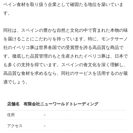
ペイン食材を取り扱う企業として確固たる地位を築いていま
す。
同社は、スペインの豊かな自然と文化の中で育まれた本物の味
を届けることにこだわりを持っています。特に、モンテサーノ
社のイベリコ豚は世界各国での受賞歴を誇る高品質な商品で
す。徹底した品質管理のもと生産されたイベリコ豚は、日本で
も多くの支持を得ています。スペインの食文化を深く理解し、
高品質な食材を求めるなら、同社のサービスを活用するのが最
適でしょう。
店舗名
有限会社ニューワールドトレーディング
住所
－
アクセス
－